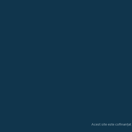
Acest site este cofinanța