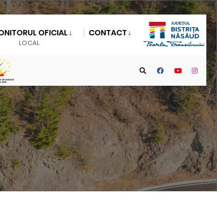
ONITORUL OFICIAL
CONTACT
LOCAL